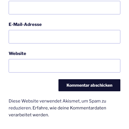
E-Mail-Adresse
Website
Diese Website verwendet Akismet, um Spam zu
reduzieren.
Erfahre, wie deine Kommentardaten
verarbeitet werden.