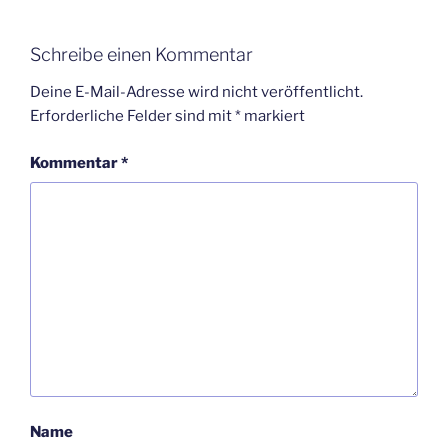
Schreibe einen Kommentar
Deine E-Mail-Adresse wird nicht veröffentlicht.
Erforderliche Felder sind mit
*
markiert
Kommentar
*
Name