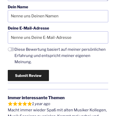
Dein Name
Deine E-Mail-Adresse
Diese Bewertung basiert auf meiner persönlichen
Erfahrung und entspricht meiner eigenen
Meinung.
Submit Review
Immer interessante Themen
1 year ago
Macht immer wieder Spaß mit alten Musiker Kollegen,