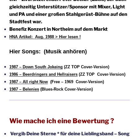
gleichzeitig Unterstützer/Sponsor mit Mixer, Light
und PA und einer großen Stahlgerüst-Bühne auf den
Stadtfest war.
Benefiz Konzert in Northeim auf dem Markt
HNA Artikel: Aug. 1988 > Hier lesen !
Hier Songs:
(Musik anhören)
1987 – Down South Jokeing
(ZZ TOP Cover-Version)
1986 – Beerdringers and Hellraisers
(ZZ TOP Cover-Version)
1987 – All right Now
(Free – 1969 Cover-Version)
1987 – Belenies
(Blues-Rock
Cover-Version)
Wie mache ich eine Bewertung ?
Vergib Deine Sterne * für deine Lieblingsband – Song