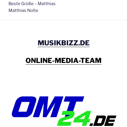
Beste Grüße – Matthias
Matthias Nolte
MUSIKBIZZ.DE
ONLINE-MEDIA-TEAM