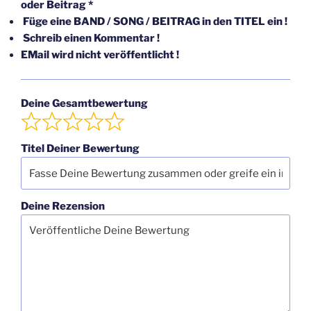
oder Beitrag *
Füge eine BAND / SONG / BEITRAG in den TITEL ein !
Schreib einen Kommentar !
EMail wird nicht veröffentlicht !
Deine Gesamtbewertung
Titel Deiner Bewertung
Deine Rezension