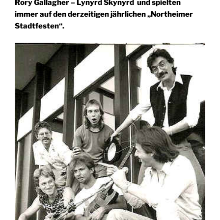
Rory Gallagher
–
Lynyrd Skynyrd und spielten
immer auf den derzeitigen jährlichen „Northeimer
Stadtfesten“.