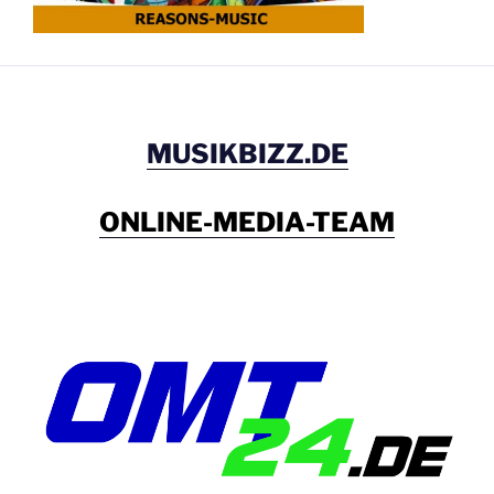
MUSIKBIZZ.DE
ONLINE-MEDIA-TEAM